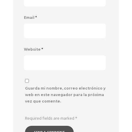
Email
*
Website
*
Guarda mi nombre, correo electrónico y
web en este navegador para la próxima
vez que comente.
Required fields are marked
*