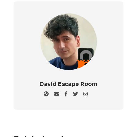
David Escape Room