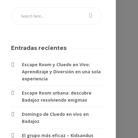
Entradas recientes
Escape Room y Cluedo en Vivo:
Aprendizaje y Diversión en una sola
experiencia
Escape Room urbana: descubre
Badajoz resolviendo enigmas
Domingo de Cluedo en vivo en
Badajoz
El grupo más eficaz – Kidsandus