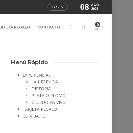
08
AGO
LOG IN
2026
0
ARJETA REGALO
CONTACTO
Menú Rápido
EXPERIENCIAS
LA HERENCIA
DISTOPIA
PLATA O PLOMO
CLUEDO EN VIVO
TARJETA REGALO
CONTACTO