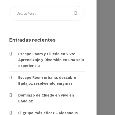
Entradas recientes
Escape Room y Cluedo en Vivo:
Aprendizaje y Diversión en una sola
experiencia
Escape Room urbana: descubre
Badajoz resolviendo enigmas
Domingo de Cluedo en vivo en
Badajoz
El grupo más eficaz – Kidsandus