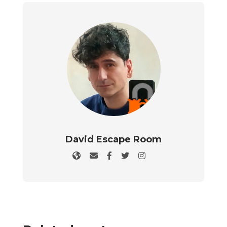
David Escape Room