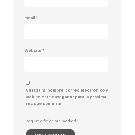
Email
*
Website
*
Guarda mi nombre, correo electrónico y
web en este navegador para la próxima
vez que comente.
Required fields are marked
*