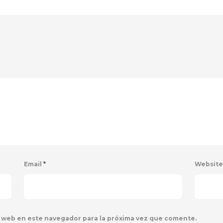
Email
*
Websit
 web en este navegador para la próxima vez que comente.