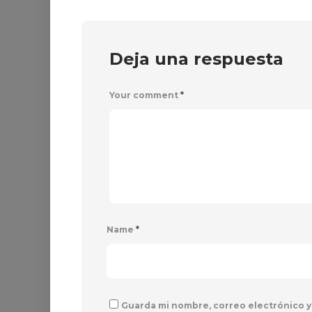
Deja una respuesta
Your comment
*
Name
*
Guarda mi nombre, correo electrónico y