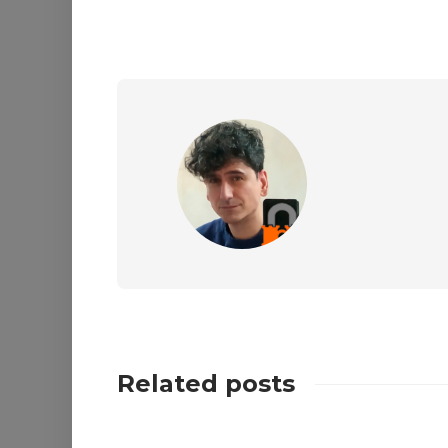
Related posts