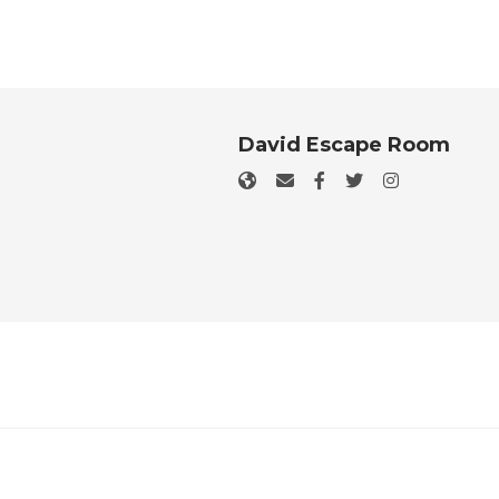
David Escape Room