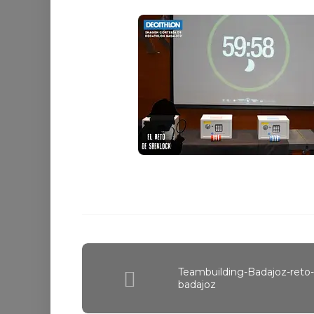
Teambuilding-Badajoz-reto
badajoz