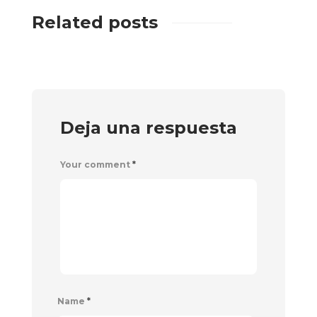
Related posts
Deja una respuesta
Your comment
*
Name
*