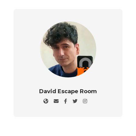
David Escape Room