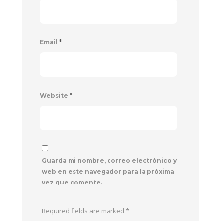
Email
*
Website
*
Guarda mi nombre, correo electrónico y
web en este navegador para la próxima
vez que comente.
Required fields are marked
*