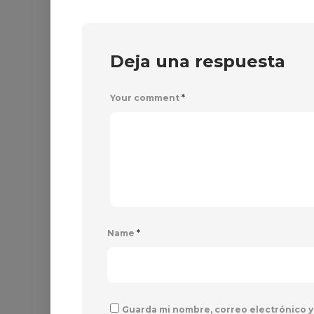
Deja una respuesta
Your comment
*
Name
*
Guarda mi nombre, correo electrónico y