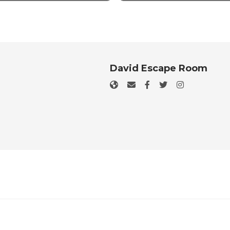
David Escape Room