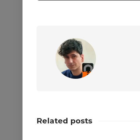
Related posts