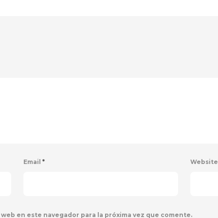
Email
*
Websit
 web en este navegador para la próxima vez que comente.