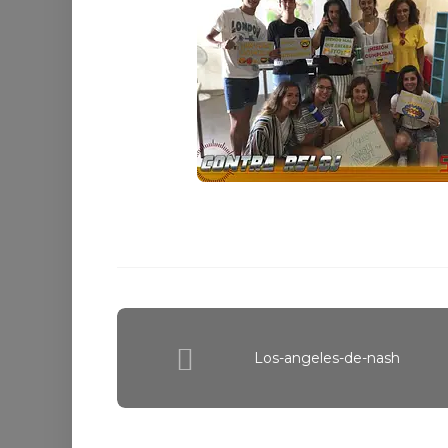
Los-angeles-de-nash