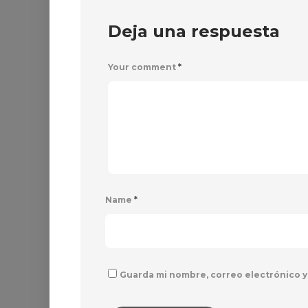
Deja una respuesta
Your comment
*
Name
*
Guarda mi nombre, correo electrónico y