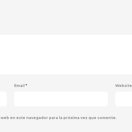
Email
*
Websit
 web en este navegador para la próxima vez que comente.