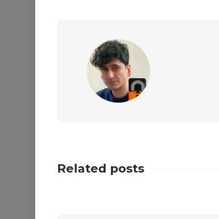
Related posts