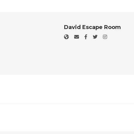
David Escape Room