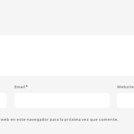
Email
*
Websit
 web en este navegador para la próxima vez que comente.