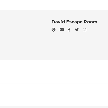
David Escape Room