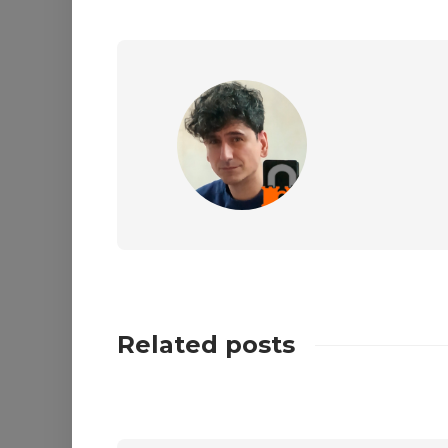
Related posts