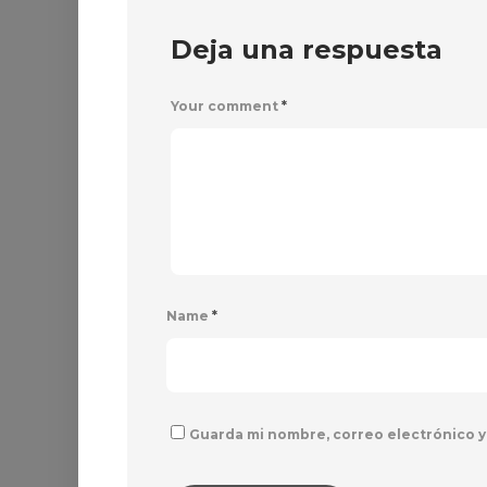
Deja una respuesta
Your comment
*
Name
*
Guarda mi nombre, correo electrónico y