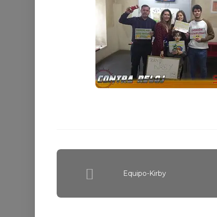
Equipo-Kirby