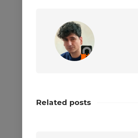
Related posts