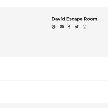
David Escape Room