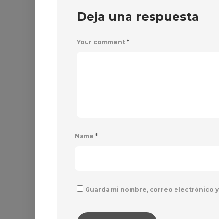
Deja una respuesta
Your comment
*
Name
*
Guarda mi nombre, correo electrónico y