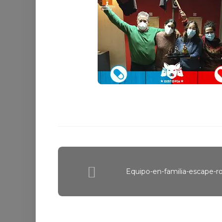
Equipo-en-familia-escape-