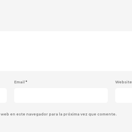
Email
*
Websit
 web en este navegador para la próxima vez que comente.