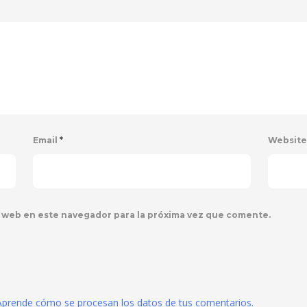
Email
*
Websit
 web en este navegador para la próxima vez que comente.
Aprende cómo se procesan los datos de tus comentarios.