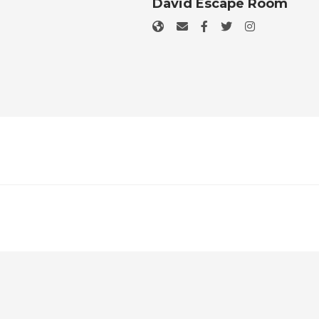
David Escape Room