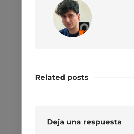
Related posts
Deja una respuesta