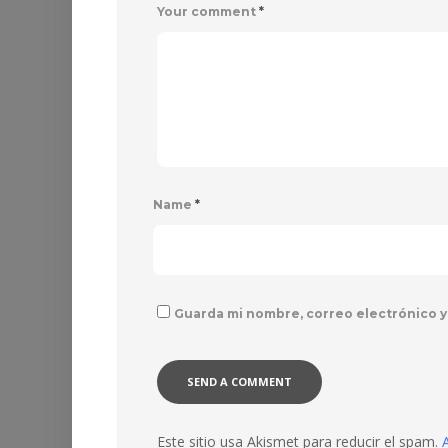
Your comment
*
Name
*
Guarda mi nombre, correo electrónico y
Este sitio usa Akismet para reducir el spam.