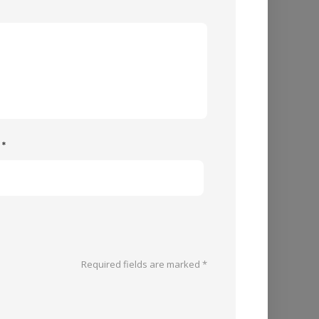
e
*
Required fields are marked
*