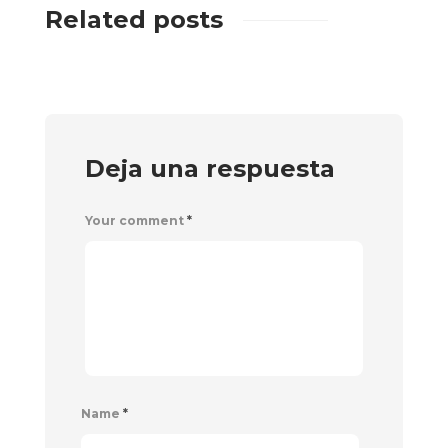
Related posts
Deja una respuesta
Your comment
*
Name
*