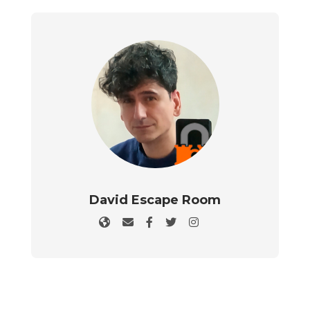
David Escape Room