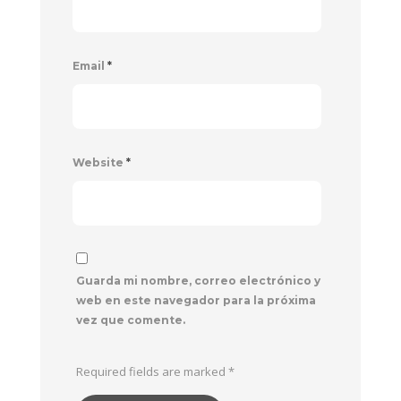
Email
*
Website
*
Guarda mi nombre, correo electrónico y
web en este navegador para la próxima
vez que comente.
Required fields are marked
*