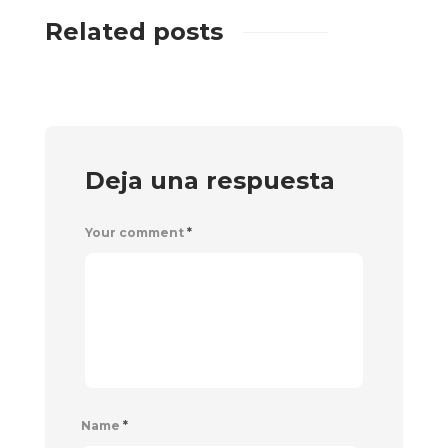
Related posts
Deja una respuesta
Your comment
*
Name
*