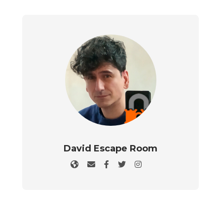
David Escape Room