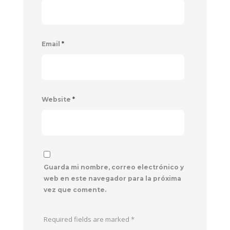
Email
*
Website
*
Guarda mi nombre, correo electrónico y
web en este navegador para la próxima
vez que comente.
Required fields are marked
*