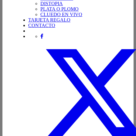
DISTOPIA
PLATA O PLOMO
CLUEDO EN VIVO
TARJETA REGALO
CONTACTO