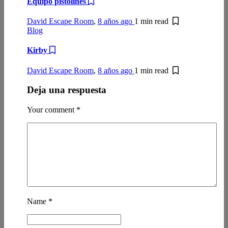
Equipo pistolines
David Escape Room
,
8 años ago
1 min
read
Blog
Kirby
David Escape Room
,
8 años ago
1 min
read
Deja una respuesta
Your comment
*
Name
*