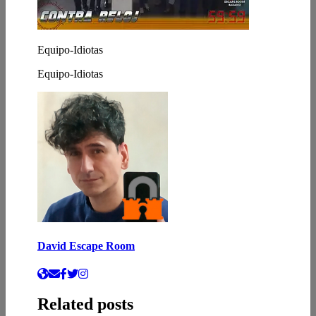
Equipo-Idiotas
Equipo-Idiotas
David Escape Room
Related posts