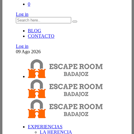
0
Log in
BLOG
CONTACTO
Log in
09
Ago
2026
EXPERIENCIAS
LA HERENCIA