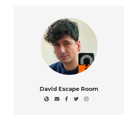
David Escape Room