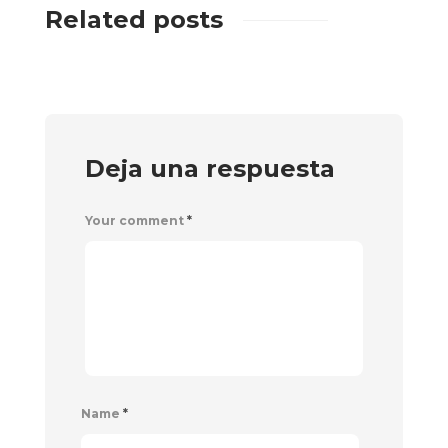
Related posts
Deja una respuesta
Your comment
*
Name
*