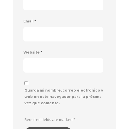
Email
*
Website
*
Guarda mi nombre, correo electrónico y
web en este navegador para la próxima
vez que comente.
Required fields are marked
*