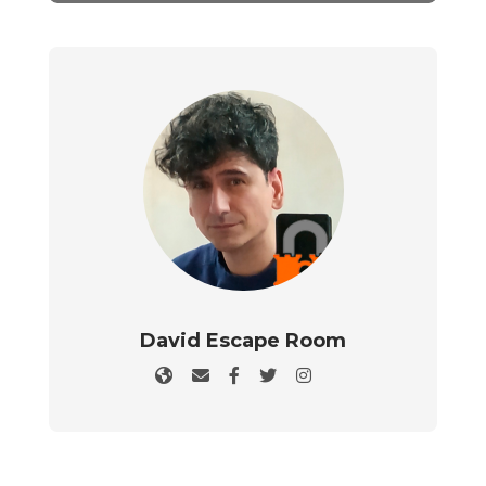
David Escape Room