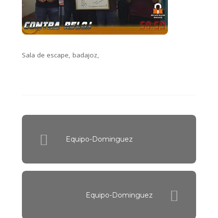
Sala de escape, badajoz,
Equipo-Dominguez
Equipo-Dominguez