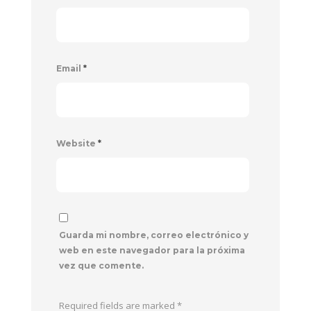
Email
*
Website
*
Guarda mi nombre, correo electrónico y
web en este navegador para la próxima
vez que comente.
Required fields are marked
*