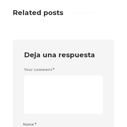
Related posts
Deja una respuesta
Your comment
*
Name
*