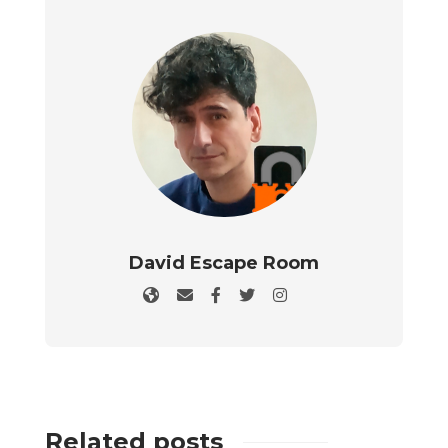
David Escape Room
Related posts