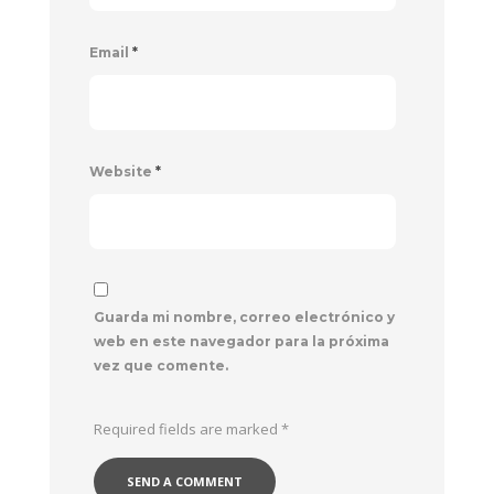
Email
*
Website
*
Guarda mi nombre, correo electrónico y
web en este navegador para la próxima
vez que comente.
Required fields are marked
*