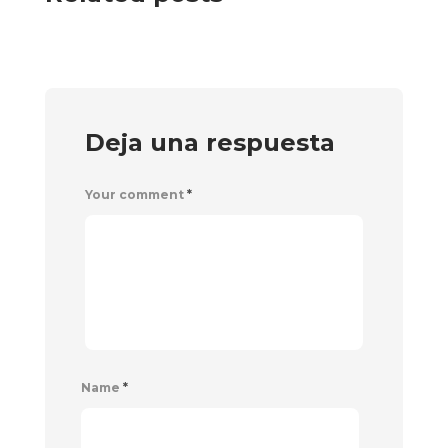
Deja una respuesta
Your comment
*
Name
*