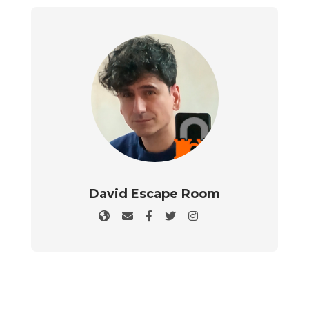
David Escape Room