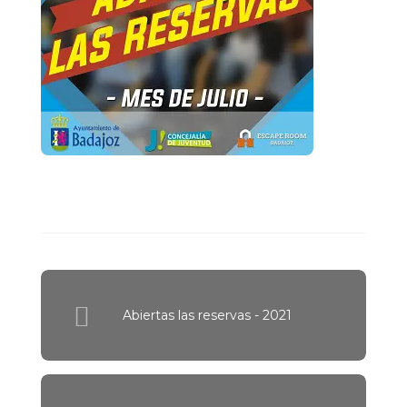
Abiertas las reservas - 2021