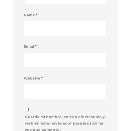
Name
*
Email
*
Website
*
Guarda mi nombre, correo electrónico y
web en este navegador para la próxima
vez que comente.