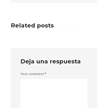
Related posts
Deja una respuesta
Your comment
*