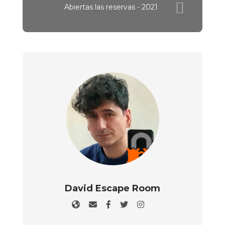
Abiertas las reservas - 2021
David Escape Room