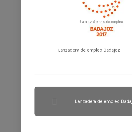
Lanzadera de empleo Badajoz
Lanzadera de empleo Bada