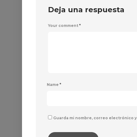
Deja una respuesta
Your comment
*
Name
*
Guarda mi nombre, correo electrónico y