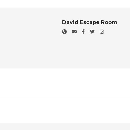
David Escape Room