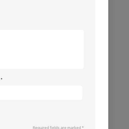
e
*
Required fields are marked
*