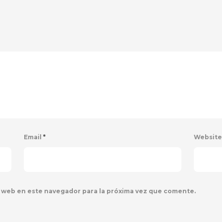
Email
*
Websit
 web en este navegador para la próxima vez que comente.