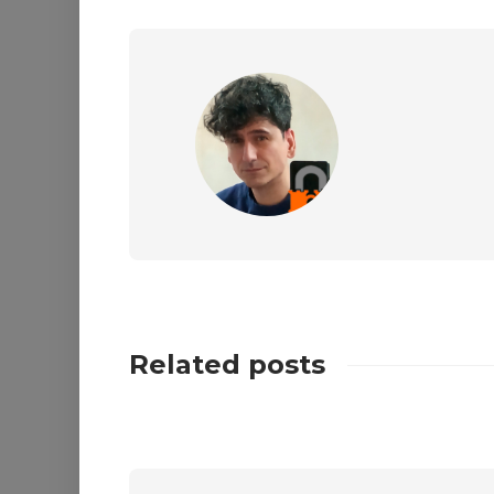
Related posts