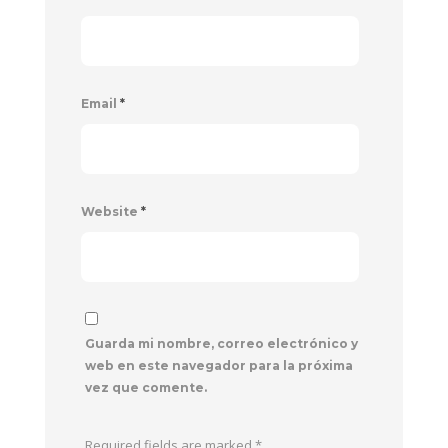
Email
*
Website
*
Guarda mi nombre, correo electrónico y
web en este navegador para la próxima
vez que comente.
Required fields are marked
*