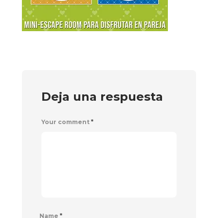
Deja una respuesta
Your comment
*
Name
*