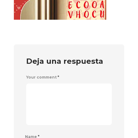
Deja una respuesta
Your comment
*
Name
*