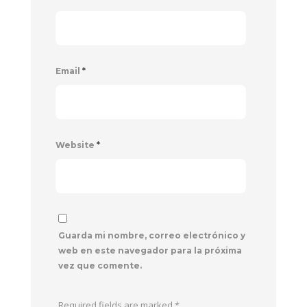
Email
*
Website
*
Guarda mi nombre, correo electrónico y
web en este navegador para la próxima
vez que comente.
Required fields are marked
*