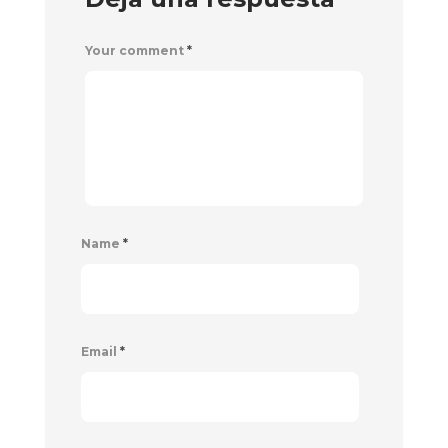
Your comment
*
Name
*
Email
*