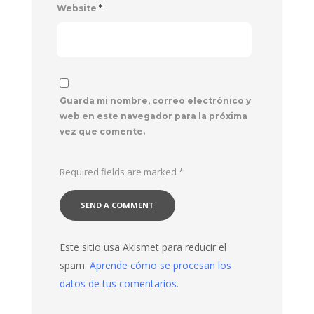
Website
*
Guarda mi nombre, correo electrónico y
web en este navegador para la próxima
vez que comente.
Required fields are marked
*
Este sitio usa Akismet para reducir el
spam.
Aprende cómo se procesan los
datos de tus comentarios.