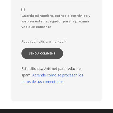
Guarda mi nombre, correo electrónico y
web en este navegador para la próxima
vez que comente.
Required fields are marked
*
Este sitio usa Akismet para reducir el
spam.
Aprende cómo se procesan los
datos de tus comentarios.