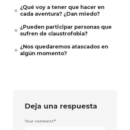
¿Qué voy a tener que hacer en
cada aventura? ¿Dan miedo?
¿Pueden participar personas que
sufren de claustrofobia?
¿Nos quedaremos atascados en
algún momento?
Deja una respuesta
Your comment
*