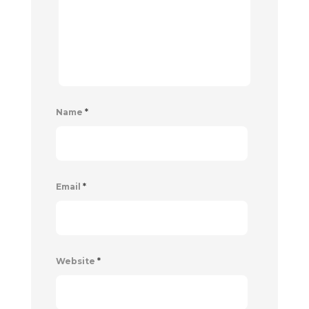
Name
*
Email
*
Website
*