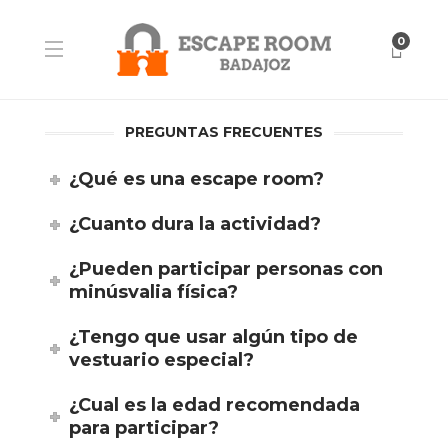
0
PREGUNTAS FRECUENTES
¿Qué es una escape room?
¿Cuanto dura la actividad?
¿Pueden participar personas con
minúsvalia física?
¿Tengo que usar algún tipo de
vestuario especial?
¿Cual es la edad recomendada
para participar?