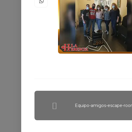
Equipo-amigos-escape-roo