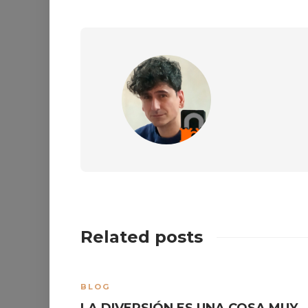
Related posts
BLOG