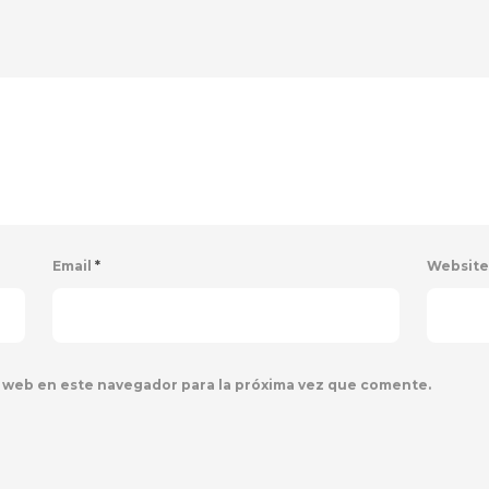
Email
*
Websit
 web en este navegador para la próxima vez que comente.