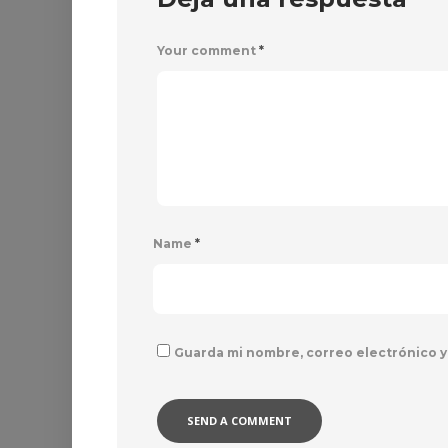
Your comment
*
Name
*
Guarda mi nombre, correo electrónico y