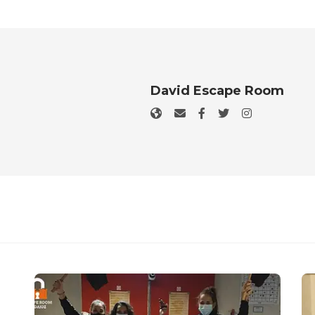
David Escape Room