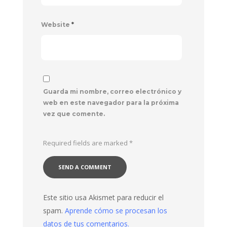
Website
*
Guarda mi nombre, correo electrónico y
web en este navegador para la próxima
vez que comente.
Required fields are marked
*
Este sitio usa Akismet para reducir el
spam.
Aprende cómo se procesan los
datos de tus comentarios.