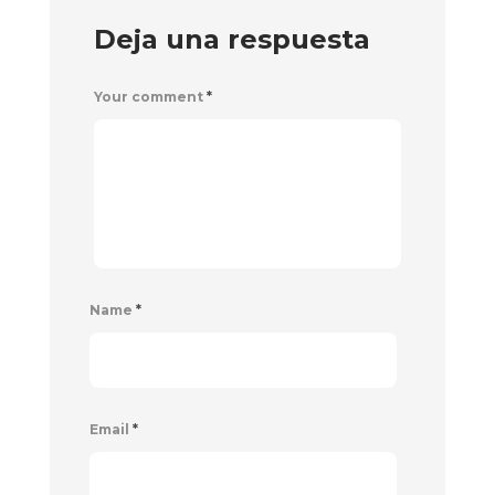
Deja una respuesta
Your comment
*
Name
*
Email
*