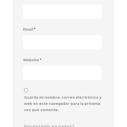
Email
*
Website
*
Guarda mi nombre, correo electrónico y
web en este navegador para la próxima
vez que comente.
Required fields are marked
*