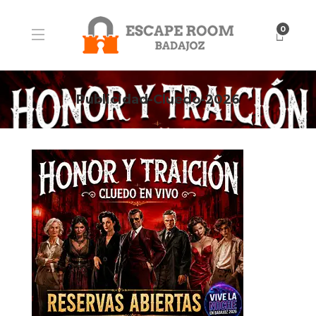
0
Publicidad-Cluedo-2026