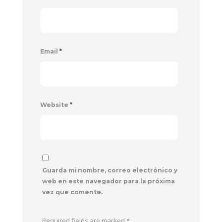
Email
*
Website
*
Guarda mi nombre, correo electrónico y
web en este navegador para la próxima
vez que comente.
Required fields are marked
*