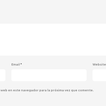
Email
*
Websit
 web en este navegador para la próxima vez que comente.