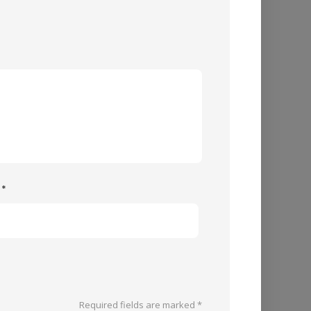
e
*
Required fields are marked
*