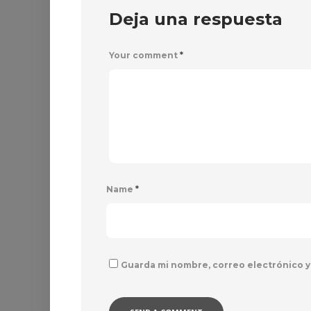
Deja una respuesta
Your comment
*
Name
*
Guarda mi nombre, correo electrónico y