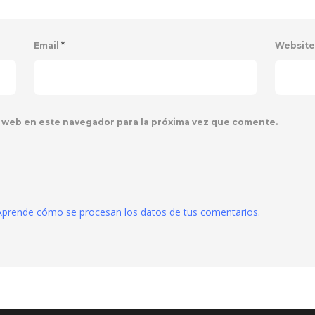
Email
*
Websit
 web en este navegador para la próxima vez que comente.
Aprende cómo se procesan los datos de tus comentarios.