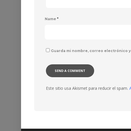
Name
*
Guarda mi nombre, correo electrónico y
Este sitio usa Akismet para reducir el spam.