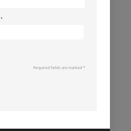
e
*
Required fields are marked
*