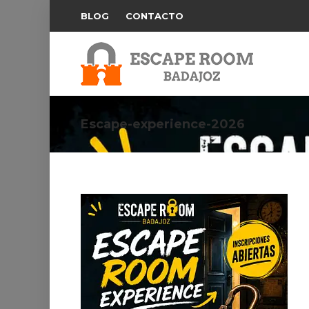
BLOG
CONTACTO
Escape-experience-2026