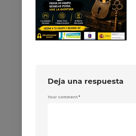
Deja una respuesta
Your comment
*