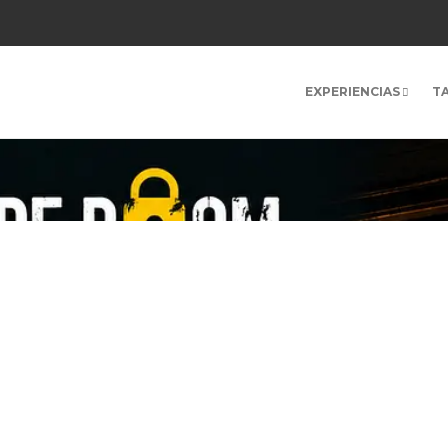
EXPERIENCIAS
T