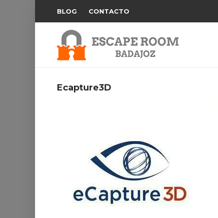
BLOG
CONTACTO
Ecapture3D