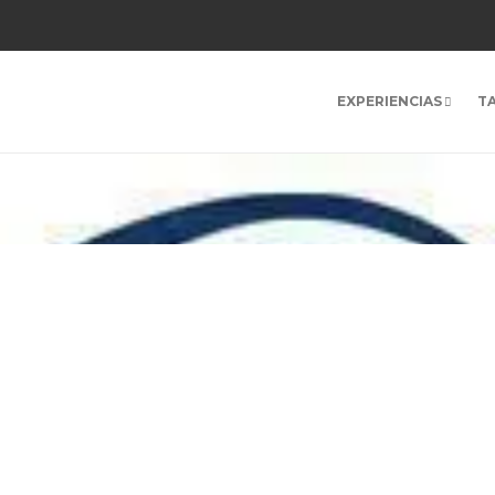
EXPERIENCIAS
T