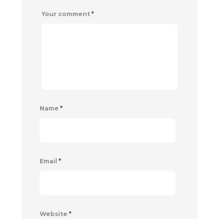
Your comment
*
Name
*
Email
*
Website
*