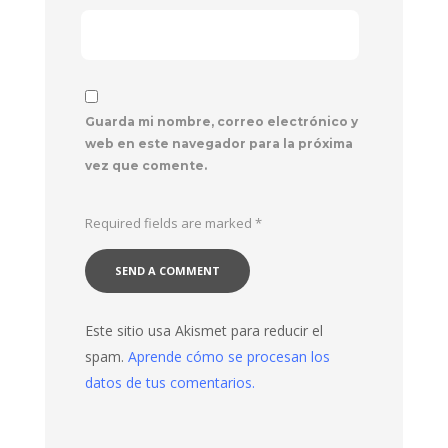
Guarda mi nombre, correo electrónico y
web en este navegador para la próxima
vez que comente.
Required fields are marked
*
Este sitio usa Akismet para reducir el
spam.
Aprende cómo se procesan los
datos de tus comentarios.