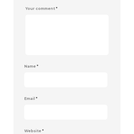
Your comment
*
Name
*
Email
*
Website
*