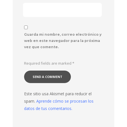
Guarda mi nombre, correo electrónico y
web en este navegador para la próxima
vez que comente.
Required fields are marked
*
Este sitio usa Akismet para reducir el
spam.
Aprende cómo se procesan los
datos de tus comentarios.