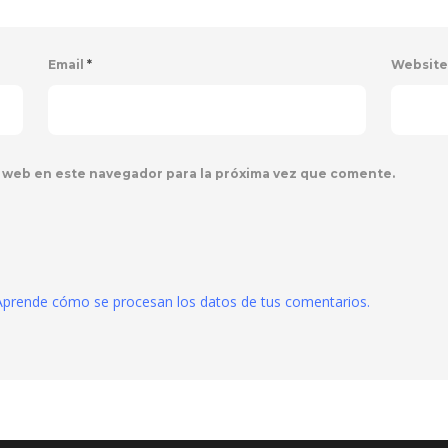
Email
*
Websit
 web en este navegador para la próxima vez que comente.
Aprende cómo se procesan los datos de tus comentarios.