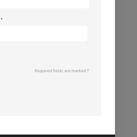
e
*
Required fields are marked
*