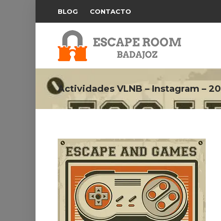
BLOG
CONTACTO
Actividades VLNB – Instagram – 2