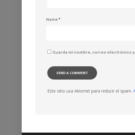
Name
*
Guarda mi nombre, correo electrónico y
Este sitio usa Akismet para reducir el spam.