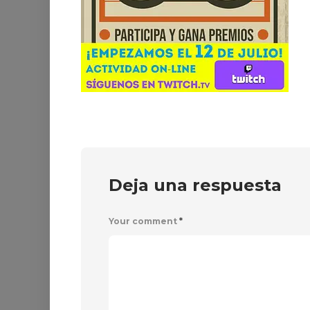
Deja una respuesta
Your comment
*