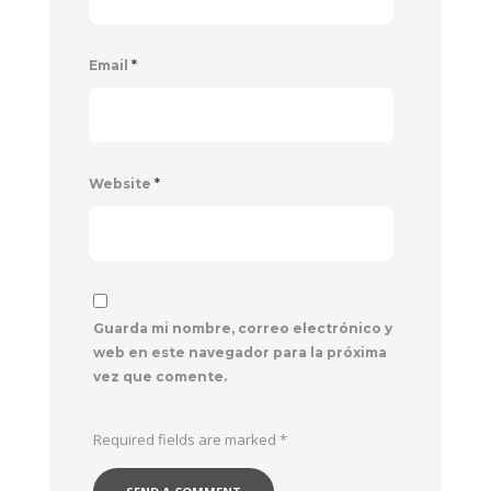
Email
*
Website
*
Guarda mi nombre, correo electrónico y
web en este navegador para la próxima
vez que comente.
Required fields are marked
*