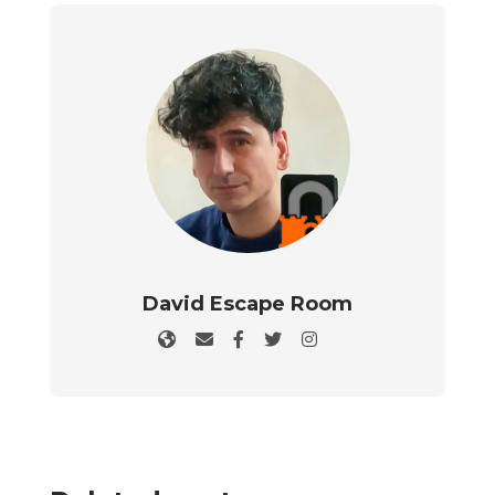
David Escape Room