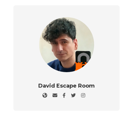
David Escape Room