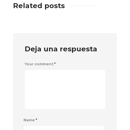
Related posts
Deja una respuesta
Your comment
*
Name
*