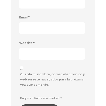
Email
*
Website
*
Guarda mi nombre, correo electrónico y
web en este navegador para la próxima
vez que comente.
Required fields are marked
*