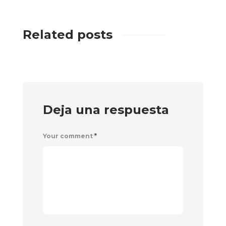
Related posts
Deja una respuesta
Your comment
*