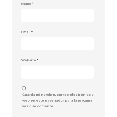
Name
*
Email
*
Website
*
Guarda mi nombre, correo electrónico y
web en este navegador para la próxima
vez que comente.