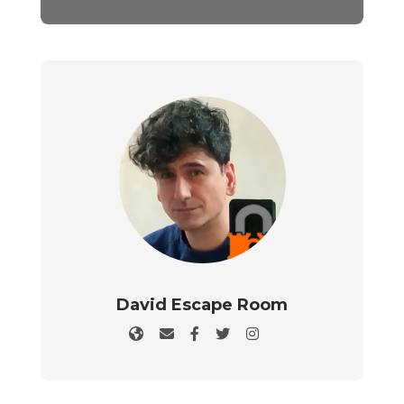
David Escape Room