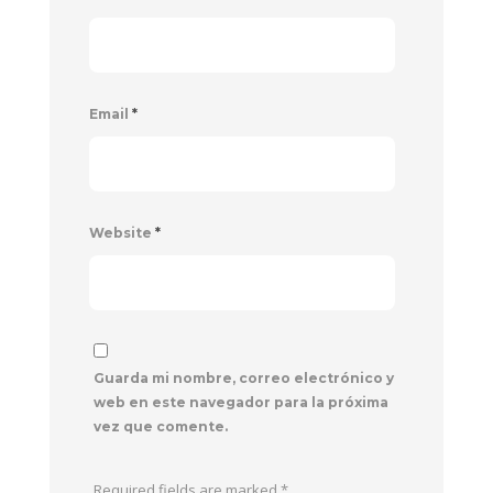
Email
*
Website
*
Guarda mi nombre, correo electrónico y
web en este navegador para la próxima
vez que comente.
Required fields are marked
*