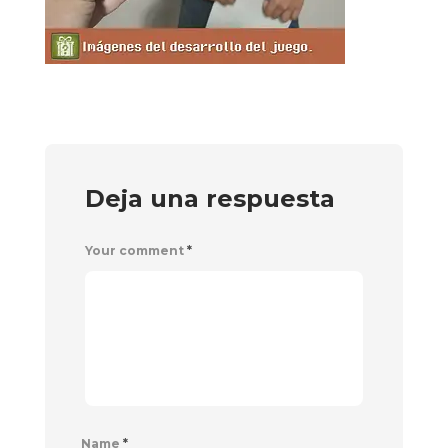
Deja una respuesta
Your comment
*
Name
*