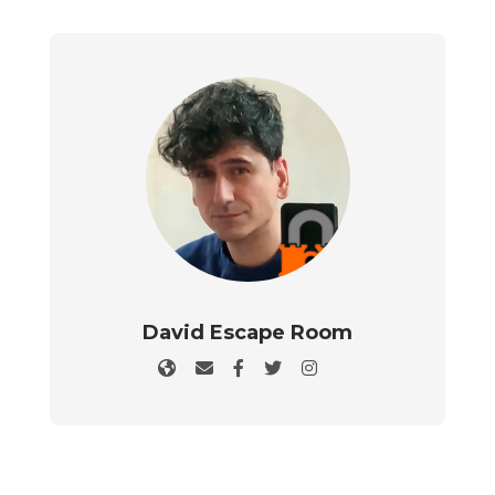
David Escape Room