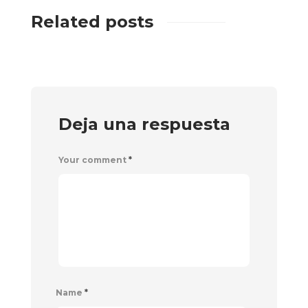
Related posts
Deja una respuesta
Your comment
*
Name
*