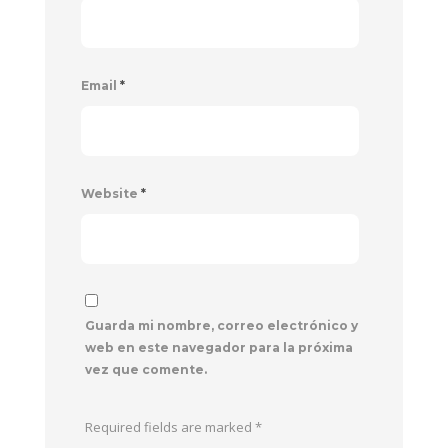
Email
*
Website
*
Guarda mi nombre, correo electrónico y
web en este navegador para la próxima
vez que comente.
Required fields are marked
*