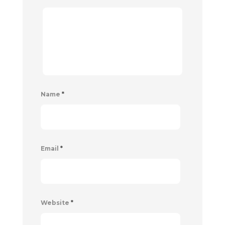
Name
*
Email
*
Website
*