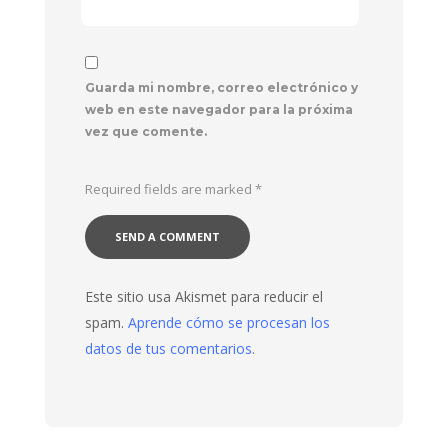
Guarda mi nombre, correo electrónico y
web en este navegador para la próxima
vez que comente.
Required fields are marked
*
Este sitio usa Akismet para reducir el
spam.
Aprende cómo se procesan los
datos de tus comentarios.