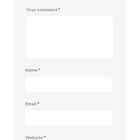
Your comment
*
Name
*
Email
*
Website
*