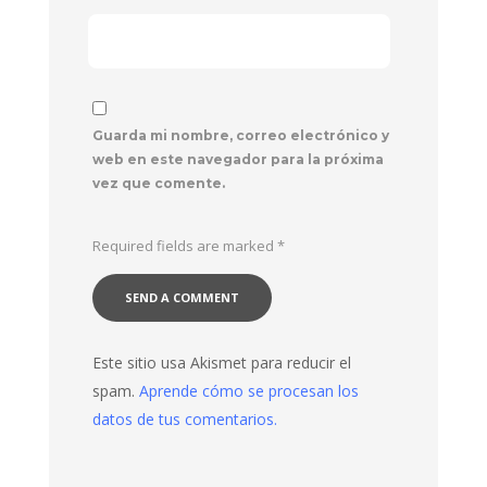
Guarda mi nombre, correo electrónico y
web en este navegador para la próxima
vez que comente.
Required fields are marked
*
Este sitio usa Akismet para reducir el
spam.
Aprende cómo se procesan los
datos de tus comentarios.