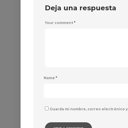
Deja una respuesta
Your comment
*
Name
*
Guarda mi nombre, correo electrónico y