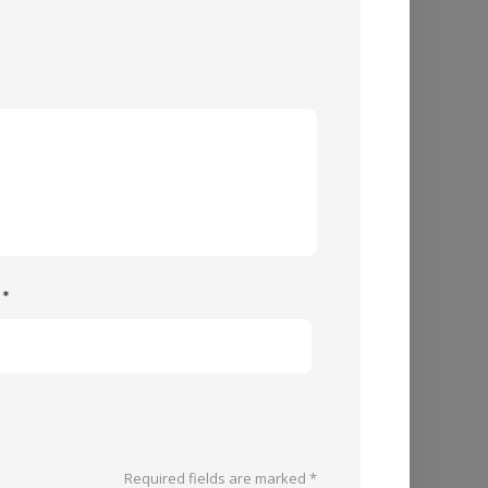
e
*
Required fields are marked
*