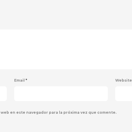
Email
*
Websit
 web en este navegador para la próxima vez que comente.