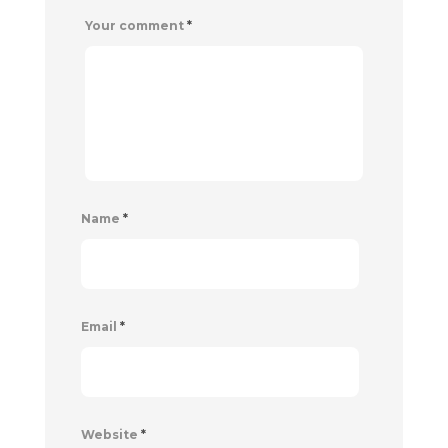
Your comment
*
Name
*
Email
*
Website
*