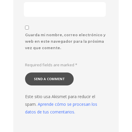
Guarda mi nombre, correo electrónico y
web en este navegador para la próxima
vez que comente.
Required fields are marked
*
Este sitio usa Akismet para reducir el
spam.
Aprende cómo se procesan los
datos de tus comentarios.