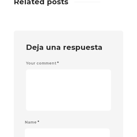
Related posts
Deja una respuesta
Your comment
*
Name
*