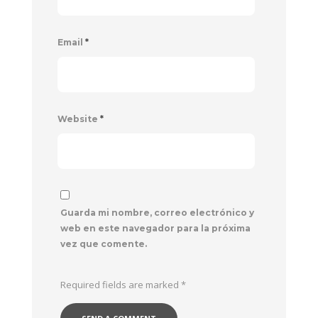
Email
*
Website
*
Guarda mi nombre, correo electrónico y
web en este navegador para la próxima
vez que comente.
Required fields are marked
*