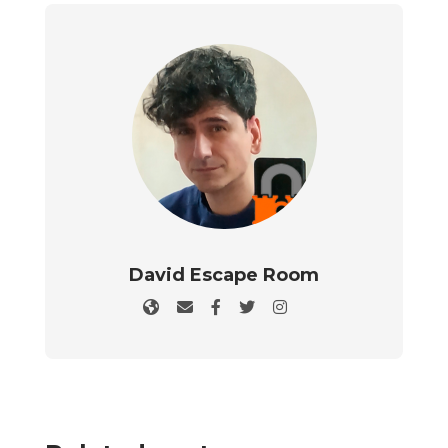
David Escape Room