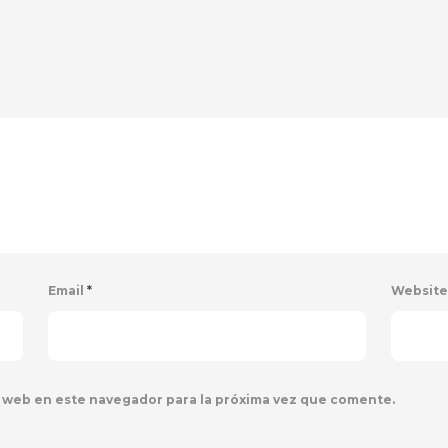
Email
*
Websit
 web en este navegador para la próxima vez que comente.