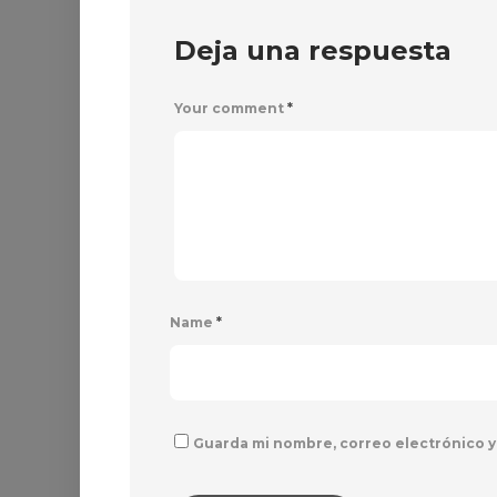
Deja una respuesta
Your comment
*
Name
*
Guarda mi nombre, correo electrónico y