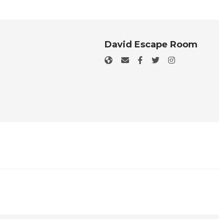
David Escape Room