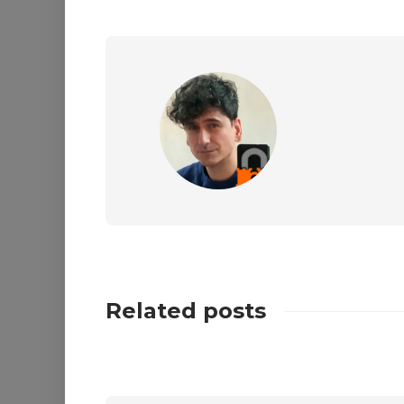
Related posts