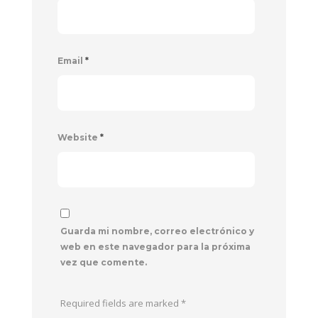
Email
*
Website
*
Guarda mi nombre, correo electrónico y
web en este navegador para la próxima
vez que comente.
Required fields are marked
*