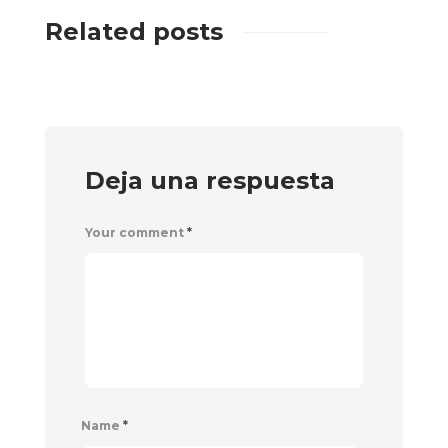
Related posts
Deja una respuesta
Your comment
*
Name
*