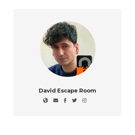
David Escape Room