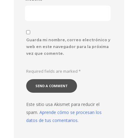
Guarda mi nombre, correo electrónico y
web en este navegador para la próxima
vez que comente.
Required fields are marked
*
Este sitio usa Akismet para reducir el
spam.
Aprende cómo se procesan los
datos de tus comentarios.