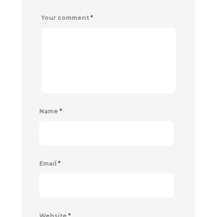
Your comment
*
Name
*
Email
*
Website
*